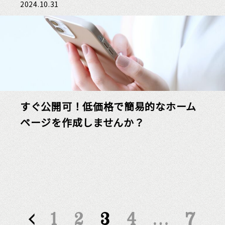
2024.10.31
すぐ公開可！低価格で簡易的なホーム
ページを作成しませんか？
1
2
3
4
…
7