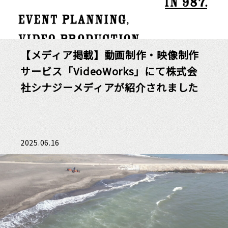
【メディア掲載】動画制作・映像制作
サービス「VideoWorks」にて株式会
社シナジーメディアが紹介されました
2025.06.16