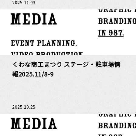
2025.11.03
くわな商工まつり ステージ・駐車場情
報2025.11/8-9
2025.10.25