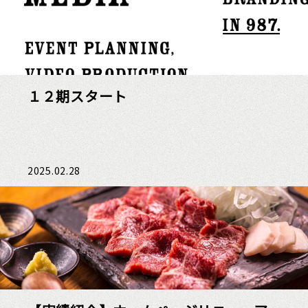
１２期スタート
2025.02.28