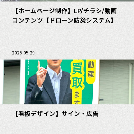
【ホームページ制作】LP/チラシ/動画
コンテンツ【ドローン防災システム】
2025.05.29
【看板デザイン】サイン・広告