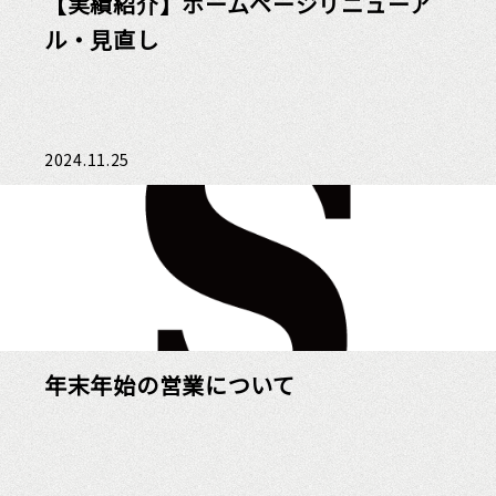
【実績紹介】ホームページリニューア
ル・見直し
2024.11.25
年末年始の営業について