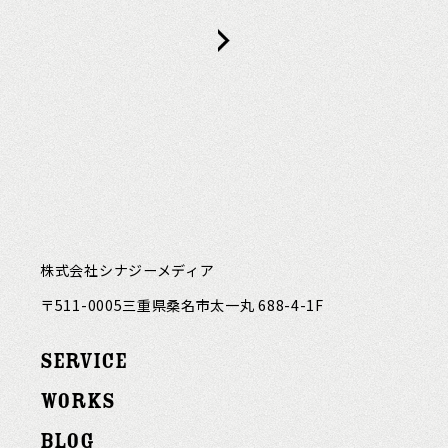
株式会社シナジーメディア
〒511-0005三重県桑名市太一丸 688-4-1F
SERVICE
WORKS
BLOG