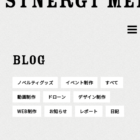
BLOG
ノベルティグッズ
イベント制作
すべて
動画制作
ドローン
デザイン制作
WEB制作
お知らせ
レポート
日記